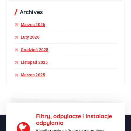
Archives
Marzec 2026
Luty 2026
Grudzień 2025
Listopad 2025
Marzec 2025
Filtry, odpylacze i instalacje
odpylania