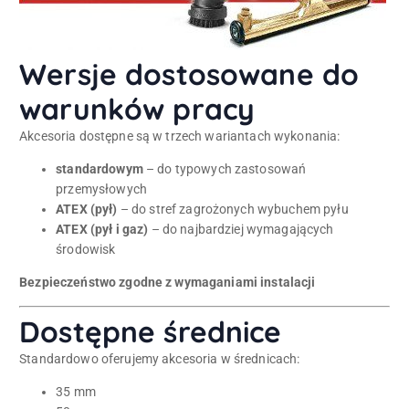
Wersje dostosowane do
warunków pracy
Akcesoria dostępne są w trzech wariantach wykonania:
standardowym
– do typowych zastosowań
przemysłowych
ATEX (pył)
– do stref zagrożonych wybuchem pyłu
ATEX (pył i gaz)
– do najbardziej wymagających
środowisk
Bezpieczeństwo zgodne z wymaganiami instalacji
Dostępne średnice
Standardowo oferujemy akcesoria w średnicach:
35 mm