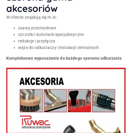
akcesoriów
W ofercie znajdują się m.in.:
ssawy przemysłowe
szczotki i końcówki specjalistyczne
redukcje i przyłącza
węże do odkurzaczy i instalacji centralnych
Kompleksowe wyposażenie do każdego systemu odkurzania