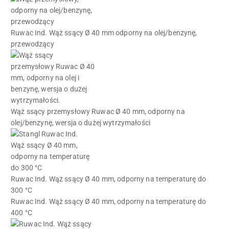
Ruwac Ind. Wąż ssący Ø 40 mm odporny na olej/benzynę,
przewodzący
Wąż ssący przemysłowy Ruwac Ø 40 mm, odporny na
olej/benzynę, wersja o dużej wytrzymałości
Ruwac Ind. Wąż ssący Ø 40 mm, odporny na temperaturę do
300 °C
Ruwac Ind. Wąż ssący Ø 40 mm, odporny na temperaturę do
400 °C