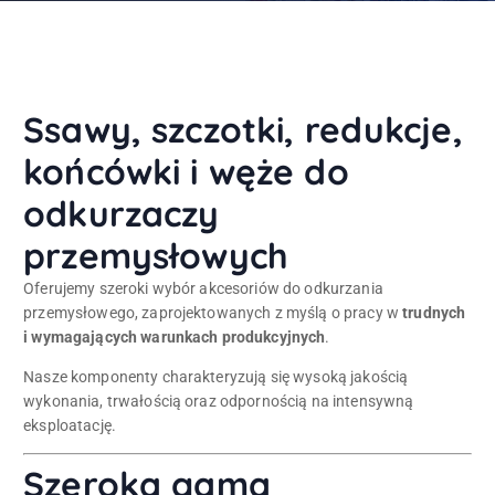
Ssawy, szczotki, redukcje,
końcówki i węże do
odkurzaczy
przemysłowych
Oferujemy szeroki wybór akcesoriów do odkurzania
przemysłowego, zaprojektowanych z myślą o pracy w
trudnych
i wymagających warunkach produkcyjnych
.
Nasze komponenty charakteryzują się wysoką jakością
wykonania, trwałością oraz odpornością na intensywną
eksploatację.
Szeroka gama